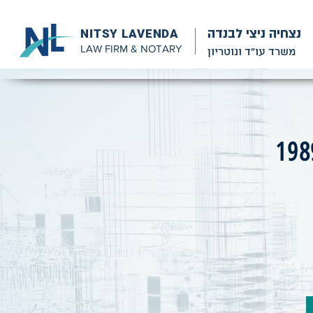
נצחיה ניצי לבנדה
NITSY LAVENDA
LAW FIRM & NOTARY
משרד עו״ד ונוטריון