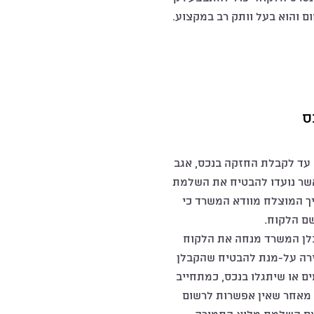
 והוא בעל וותק רב במקצוע.
ס
עד לקבלת החזקה בנכס, אגב
שר נועדו להבטיח את השלמת
ך המוצלח מוודא המשרד כי
שם הלקוח.
לן המשרד מנחה את הלקוח
ירה על-מנת להבטיח שהקבלן
ים או שיתגלו בנכס, כמתחייב
, מאחר שאין אפשרות לרשום