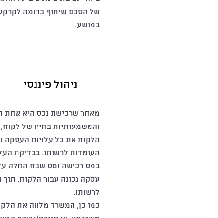
של הסכם שיתוף בדומה לקרקע 
במושע.
ניהול פיננסי
מאחר שרכישת נכס היא אחת ה
והמשמעותיות בחייו של לקוח, 
הלקוח את כל עלויות העסקה וא
העומדות לרשותו. בבדיקת העלו
במס רכישה ומס שבח החלה על
עסקה נכונה עבור הלקוח, תוך נ
לרשותו.
כמו כן, המשרד מלווה את הלק