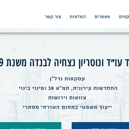
קטים
מאמרים
המלצות
צור קשר
עו״ד ונוטריון נצחיה לבנדה משנת 1989
עסקאות נדל״ן
התחדשות עירונית, תמ״א 38 ופינוי בינוי
צוואות וירושות
ייעוץ משפטי בתחום האזרחי מסחרי