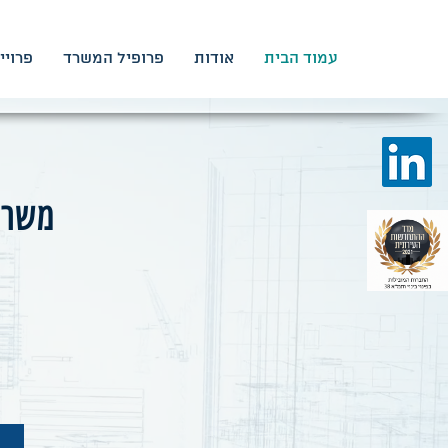
עמוד הבית
אודות
פרופיל המשרד
פרויי
משרד 